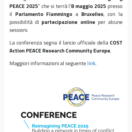
PEACE 2025
” che si terrà l’
8 maggio 2025
presso
il
Parlamento Fiammingo
a
Bruxelles
, con la
possibilità di
partecipazione online
per alcune
sessioni.
La conferenza segna il lancio ufficiale della
COST
Action PEACE Research Community Europe
.
Maggiori informazioni al seguente
link
.