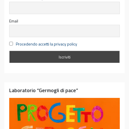
Email
Procedendo accetti la privacy policy
Laboratorio “Germogli di pace”