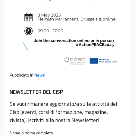
Pubblicato in
News
NEWSLETTER DEL CISP
Se vuoi rimanere aggiornato/a sulle attività del
Cisp (eventi, corsi di formazione, magazine,
rivista), iscriviti alla nostra Newsletter!
Nome o nome completo