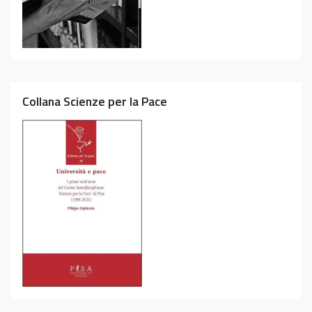
Collana Scienze per la Pace