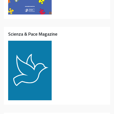
Scienza & Pace Magazine