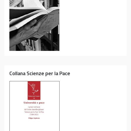
Collana Scienze per la Pace