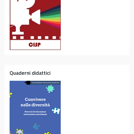
Quaderni didattici