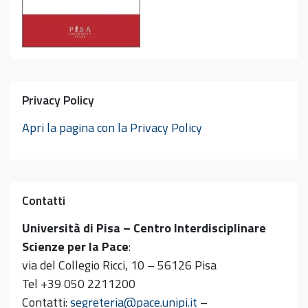
Privacy Policy
Apri la pagina con la Privacy Policy
Contatti
Università di Pisa – Centro Interdisciplinare
Scienze per la Pace
:
via del Collegio Ricci, 10 – 56126 Pisa
Tel +39 050 2211200
Contatti:
segreteria@pace.unipi.it
–