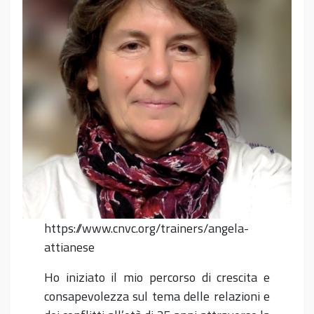
https://www.cnvc.org/trainers/angela-
attianese
Ho iniziato il mio percorso di crescita e
consapevolezza sul tema delle relazioni e