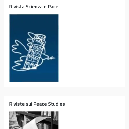
Rivista Scienza e Pace
Riviste sui Peace Studies