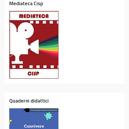
Mediateca Cisp
Quaderni didattici