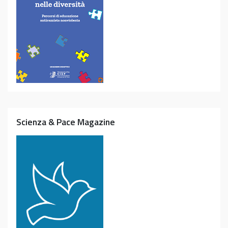
Scienza & Pace Magazine