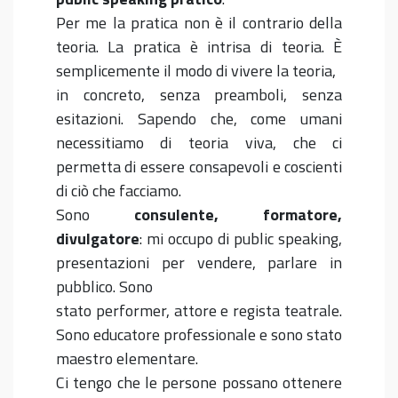
Per me la pratica non è il contrario della
teoria. La pratica è intrisa di teoria. È
semplicemente il modo di vivere la teoria,
in concreto, senza preamboli, senza
esitazioni. Sapendo che, come umani
necessitiamo di teoria viva, che ci
permetta di essere consapevoli e coscienti
di ciò che facciamo.
Sono
consulente, formatore,
divulgatore
: mi occupo di public speaking,
presentazioni per vendere, parlare in
pubblico. Sono
stato performer, attore e regista teatrale.
Sono educatore professionale e sono stato
maestro elementare.
Ci tengo che le persone possano ottenere