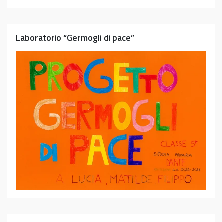
Laboratorio “Germogli di pace”