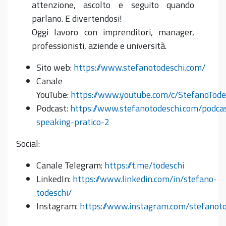
attenzione, ascolto e seguito quando
parlano. E divertendosi!
Oggi lavoro con imprenditori, manager,
professionisti, aziende e università.
Sito web:
https://www.stefanotodeschi.com/
Canale
YouTube:
https://www.youtube.com/c/StefanoTode
Podcast:
https://www.stefanotodeschi.com/podcas
speaking-pratico-2
Social:
Canale Telegram:
https://t.me/todeschi
LinkedIn:
https://www.linkedin.com/in/stefano-
todeschi/
Instagram:
https://www.instagram.com/stefanoto