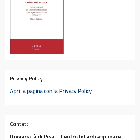
Privacy Policy
Apri la pagina con la Privacy Policy
Contatti
Università di Pisa – Centro Interdisciplinare