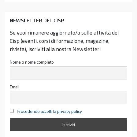
NEWSLETTER DEL CISP
Se vuoi rimanere aggiornato/a sulle attività del
Cisp (eventi, corsi di formazione, magazine,
rivista), iscriviti alla nostra Newsletter!
Nome o nome completo
Email
Procedendo accetti la privacy policy