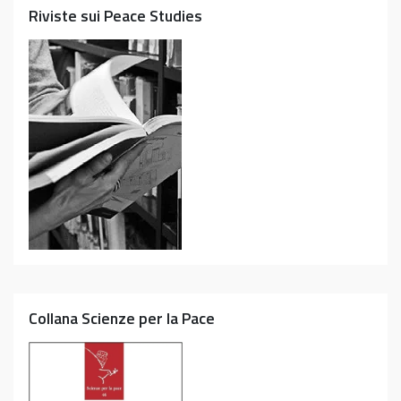
Riviste sui Peace Studies
Collana Scienze per la Pace