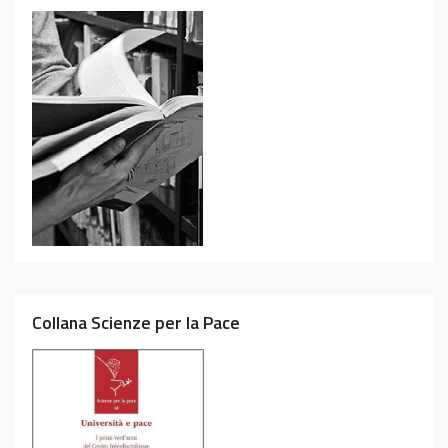
Collana Scienze per la Pace