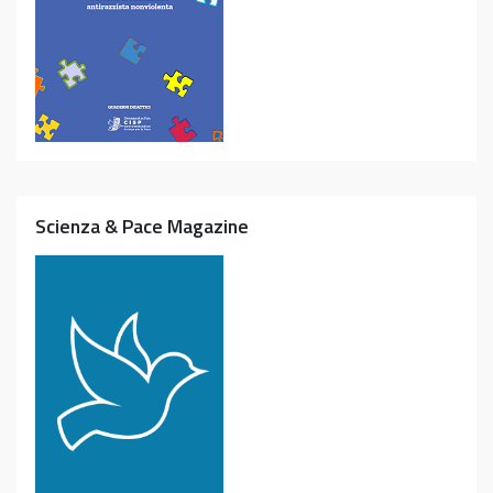
Scienza & Pace Magazine