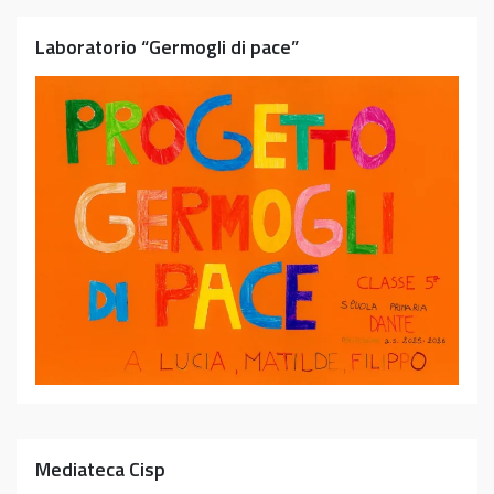
Laboratorio “Germogli di pace”
Mediateca Cisp