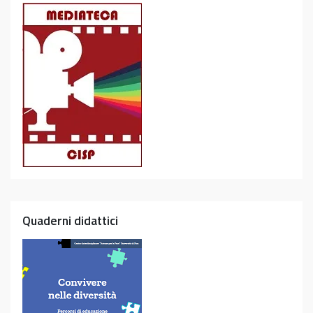
Quaderni didattici