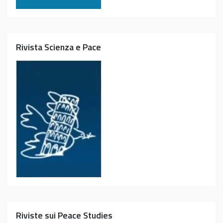
Rivista Scienza e Pace
Riviste sui Peace Studies