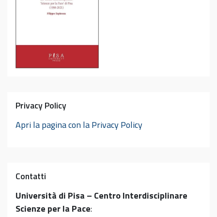
Privacy Policy
Apri la pagina con la Privacy Policy
Contatti
Università di Pisa – Centro Interdisciplinare
Scienze per la Pace
: