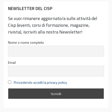
NEWSLETTER DEL CISP
Se vuoi rimanere aggiornato/a sulle attività del
Cisp (eventi, corsi di formazione, magazine,
rivista), iscriviti alla nostra Newsletter!
Nome o nome completo
Email
Procedendo accetti la privacy policy