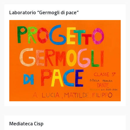
Laboratorio “Germogli di pace”
Mediateca Cisp