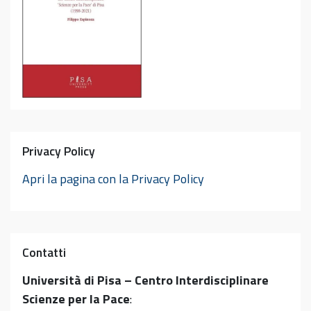
Privacy Policy
Apri la pagina con la Privacy Policy
Contatti
Università di Pisa – Centro Interdisciplinare
Scienze per la Pace
: