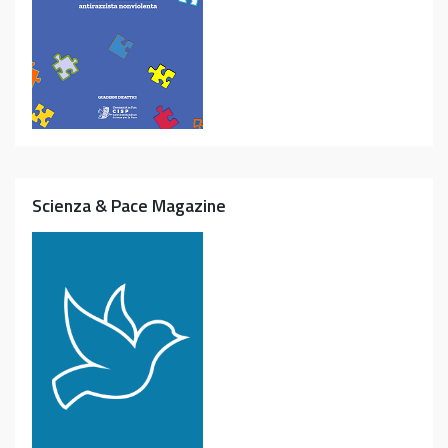
Scienza & Pace Magazine