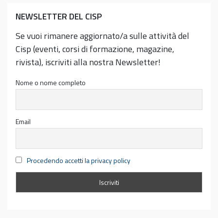
NEWSLETTER DEL CISP
Se vuoi rimanere aggiornato/a sulle attività del
Cisp (eventi, corsi di formazione, magazine,
rivista), iscriviti alla nostra Newsletter!
Nome o nome completo
Email
Procedendo accetti la privacy policy