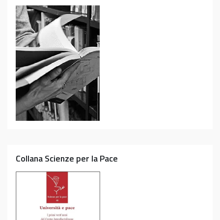
Collana Scienze per la Pace