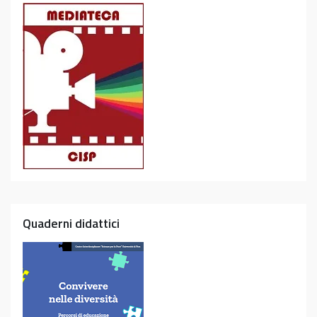
Quaderni didattici