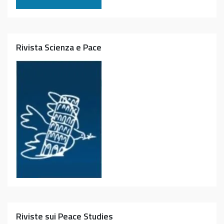
Rivista Scienza e Pace
Riviste sui Peace Studies