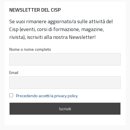
NEWSLETTER DEL CISP
Se vuoi rimanere aggiornato/a sulle attività del
Cisp (eventi, corsi di formazione, magazine,
rivista), iscriviti alla nostra Newsletter!
Nome o nome completo
Email
Procedendo accetti la privacy policy