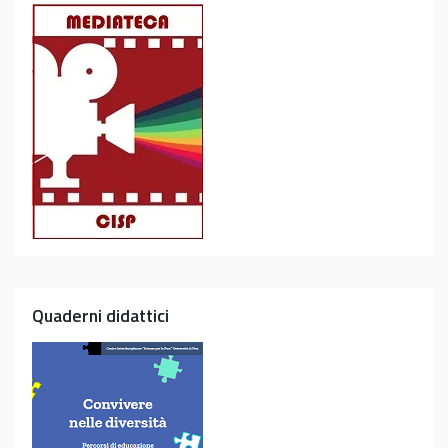
Quaderni didattici