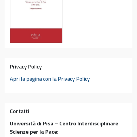
Privacy Policy
Apri la pagina con la Privacy Policy
Contatti
Università di Pisa – Centro Interdisciplinare
Scienze per la Pace
: