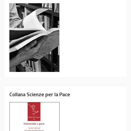
Collana Scienze per la Pace