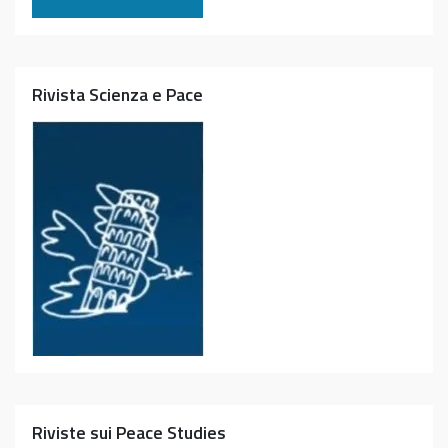
Rivista Scienza e Pace
Riviste sui Peace Studies