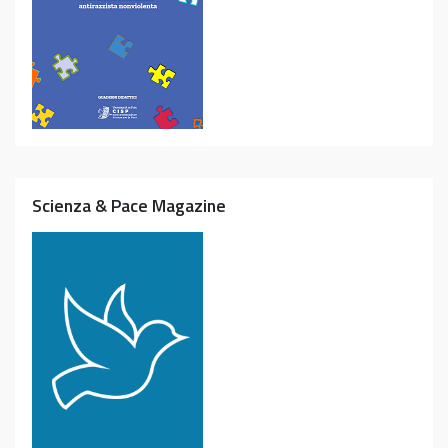
Scienza & Pace Magazine