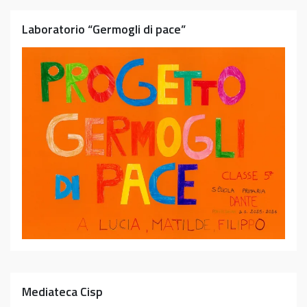
Laboratorio “Germogli di pace”
Mediateca Cisp