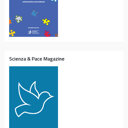
Scienza & Pace Magazine