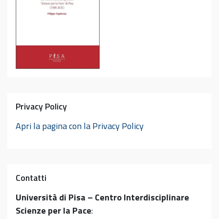
Privacy Policy
Apri la pagina con la Privacy Policy
Contatti
Università di Pisa – Centro Interdisciplinare
Scienze per la Pace
: