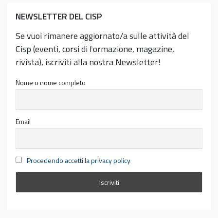
NEWSLETTER DEL CISP
Se vuoi rimanere aggiornato/a sulle attività del
Cisp (eventi, corsi di formazione, magazine,
rivista), iscriviti alla nostra Newsletter!
Nome o nome completo
Email
Procedendo accetti la privacy policy