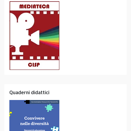
Quaderni didattici