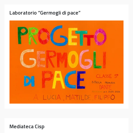
Laboratorio “Germogli di pace”
Mediateca Cisp