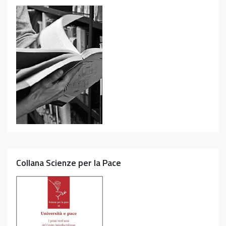
Collana Scienze per la Pace