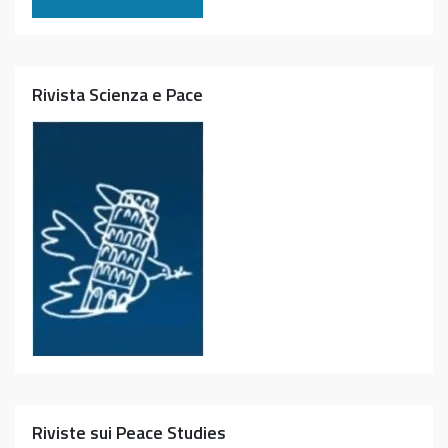
Rivista Scienza e Pace
Riviste sui Peace Studies