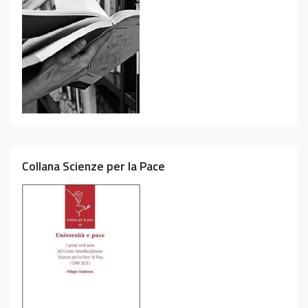
Collana Scienze per la Pace