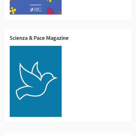
Scienza & Pace Magazine