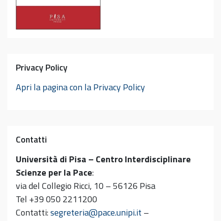
Privacy Policy
Apri la pagina con la Privacy Policy
Contatti
Università di Pisa – Centro Interdisciplinare
Scienze per la Pace
:
via del Collegio Ricci, 10 – 56126 Pisa
Tel +39 050 2211200
Contatti:
segreteria@pace.unipi.it
–