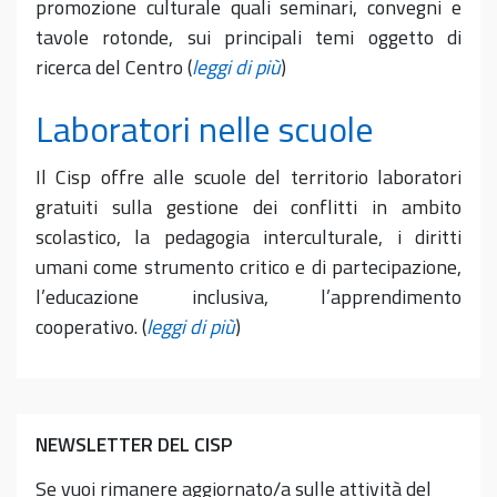
promozione culturale quali seminari, convegni e
tavole rotonde, sui principali temi oggetto di
ricerca del Centro (
leggi di più
)
Laboratori nelle scuole
Il Cisp offre alle scuole del territorio laboratori
gratuiti sulla gestione dei conflitti in ambito
scolastico, la pedagogia interculturale, i diritti
umani come strumento critico e di partecipazione,
l’educazione inclusiva, l’apprendimento
cooperativo. (
leggi di più
)
NEWSLETTER DEL CISP
Se vuoi rimanere aggiornato/a sulle attività del