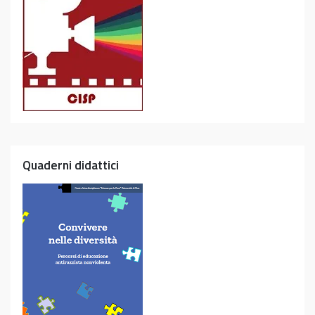
Quaderni didattici