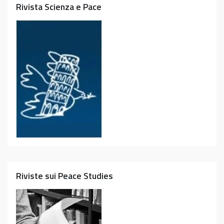
Rivista Scienza e Pace
Riviste sui Peace Studies