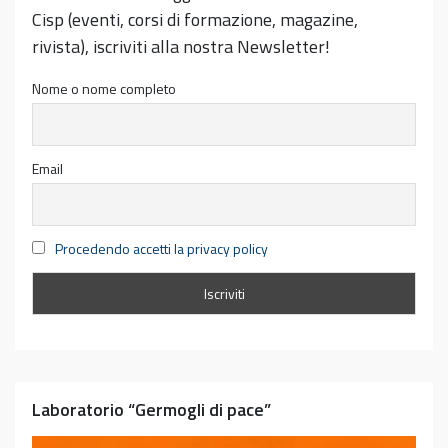
Cisp (eventi, corsi di formazione, magazine,
rivista), iscriviti alla nostra Newsletter!
Nome o nome completo
Email
Procedendo accetti la privacy policy
Laboratorio “Germogli di pace”