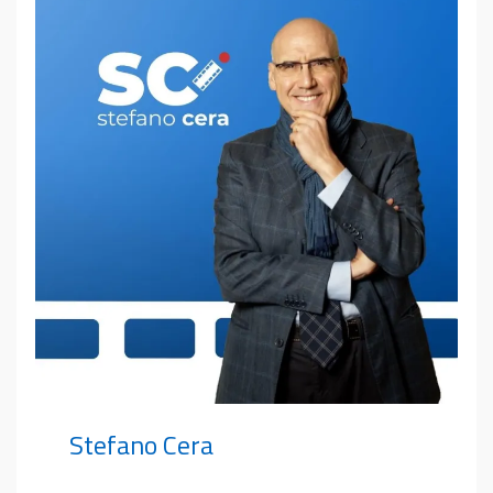
Stefano Cera