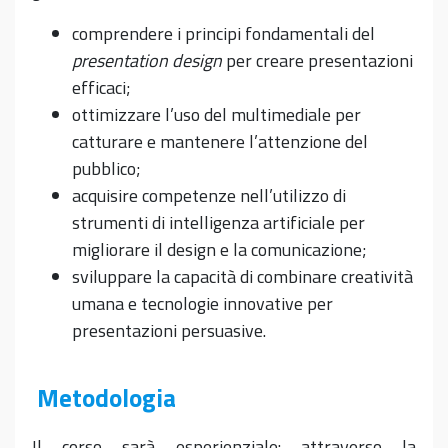
comprendere i principi fondamentali del
presentation design
per creare presentazioni
efficaci;
ottimizzare l’uso del multimediale per
catturare e mantenere l’attenzione del
pubblico;
acquisire competenze nell’utilizzo di
strumenti di intelligenza artificiale per
migliorare il design e la comunicazione;
sviluppare la capacità di combinare creatività
umana e tecnologie innovative per
presentazioni persuasive.
Metodologia
Il corso sarà esperienziale: attraverso la