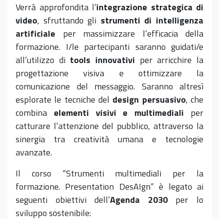
Verrà approfondita l’
integrazione strategica di
video
, sfruttando gli
strumenti di intelligenza
artificiale
per massimizzare l’efficacia della
formazione. I/le partecipanti saranno guidati/e
all’utilizzo di
tools innovativi
per arricchire la
progettazione visiva e ottimizzare la
comunicazione del messaggio. Saranno altresì
esplorate le tecniche del
design persuasivo
, che
combina
elementi visivi e multimediali
per
catturare l’attenzione del pubblico, attraverso la
sinergia tra creatività umana e tecnologie
avanzate.
Il corso “Strumenti multimediali per la
formazione. Presentation DesAIgn” è legato ai
seguenti obiettivi dell’
Agenda 2030
per lo
sviluppo sostenibile: