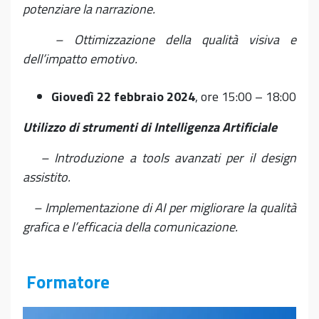
potenziare la narrazione.
– Ottimizzazione della qualità visiva e
dell’impatto emotivo.
Giovedì 22 febbraio 2024
, ore 15:00 – 18:00
Utilizzo di strumenti di Intelligenza Artificiale
– Introduzione a tools avanzati per il design
assistito.
– Implementazione di AI per migliorare la qualità
grafica e l’efficacia della comunicazione.
Formatore