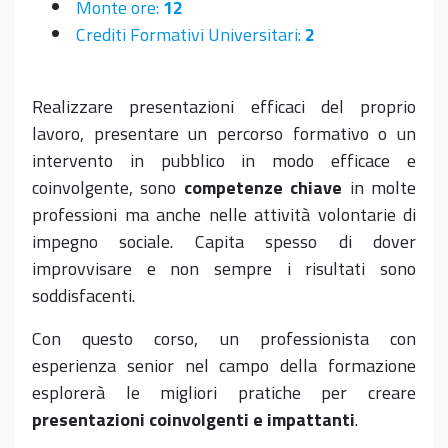
Monte ore:
12
Crediti Formativi Universitari:
2
Realizzare presentazioni efficaci del proprio
lavoro, presentare un percorso formativo o un
intervento in pubblico in modo efficace e
coinvolgente, sono
competenze chiave
in molte
professioni ma anche nelle attività volontarie di
impegno sociale. Capita spesso di dover
improvvisare e non sempre i risultati sono
soddisfacenti.
Con questo corso, un professionista con
esperienza senior nel campo della formazione
esplorerà le migliori pratiche per creare
presentazioni coinvolgenti e impattanti
.