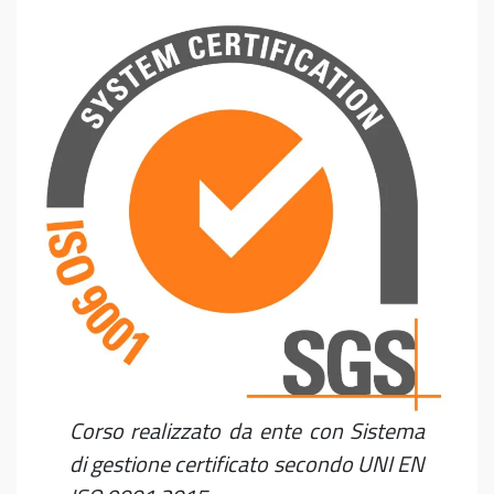
Corso realizzato da ente con Sistema
di gestione certificato secondo UNI EN