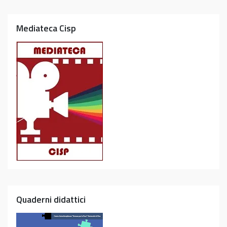
Mediateca Cisp
Quaderni didattici