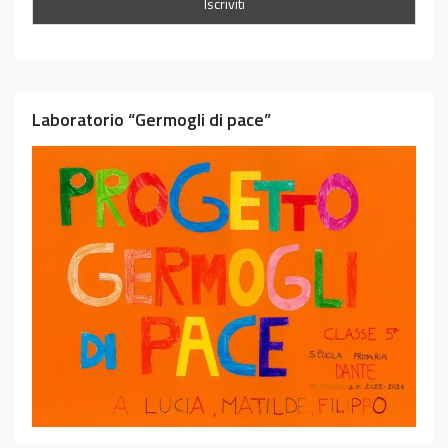
Laboratorio “Germogli di pace”