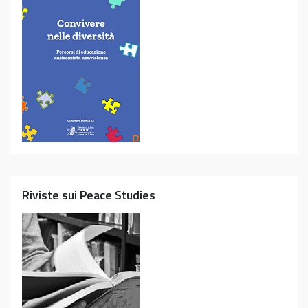
Riviste sui Peace Studies