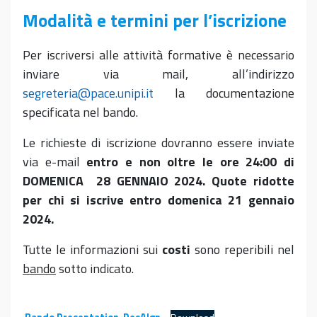
Modalità e termini per l’iscrizione
Per iscriversi alle attività formative è necessario
inviare via mail, all’indirizzo
segreteria@pace.unipi.it
la documentazione
specificata nel bando.
Le richieste di iscrizione dovranno essere inviate
via e-mail
entro e non oltre le ore 24:00 di
DOMENICA 28 GENNAIO 2024. Quote ridotte
per chi si iscrive entro domenica 21 gennaio
2024.
Tutte le informazioni sui
costi
sono reperibili nel
bando
sotto indicato.