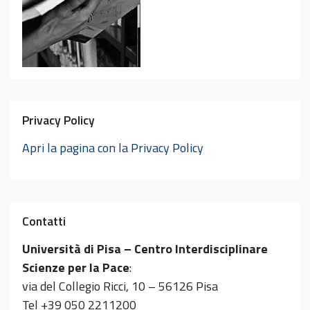
Privacy Policy
Apri la pagina con la Privacy Policy
Contatti
Università di Pisa – Centro Interdisciplinare
Scienze per la Pace
:
via del Collegio Ricci, 10 – 56126 Pisa
Tel +39 050 2211200