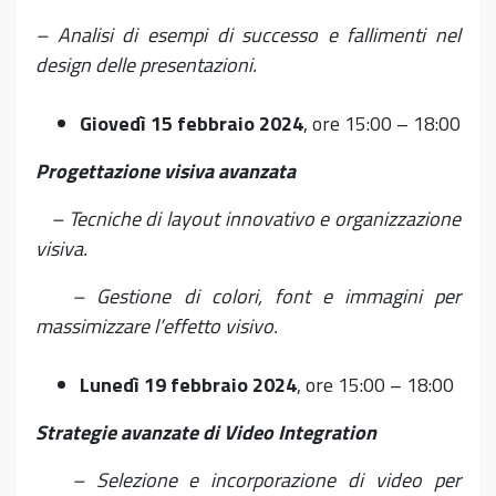
– Analisi di esempi di successo e fallimenti nel
design delle presentazioni.
Giovedì 15 febbraio 2024
, ore 15:00 – 18:00
Progettazione visiva avanzata
– Tecniche di layout innovativo e organizzazione
visiva.
– Gestione di colori, font e immagini per
massimizzare l’effetto visivo.
Lunedì 19 febbraio 2024
, ore 15:00 – 18:00
Strategie avanzate di Video Integration
– Selezione e incorporazione di video per