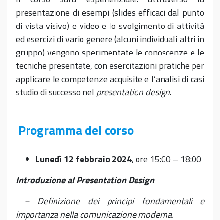
presentazione di esempi (slides efficaci dal punto
di vista visivo) e video e lo svolgimento di attività
ed esercizi di vario genere (alcuni individuali altri in
gruppo) vengono sperimentate le conoscenze e le
tecniche presentate, con esercitazioni pratiche per
applicare le competenze acquisite e l’analisi di casi
studio di successo nel
presentation design
.
Programma del corso
Lunedì 12 febbraio 2024
, ore 15:00 – 18:00
Introduzione al Presentation Design
– Definizione dei principi fondamentali e
importanza nella comunicazione moderna.