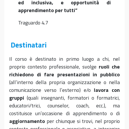
ed inclusiva, e opportunità di
apprendimento per tutti”
Traguardo 4.7
Destinatari
Il corso è destinato in primo luogo a chi, nel
proprio contesto professionale, svolge
ruoli che
richiedono di fare presentazioni in pubblico
(all’interno della propria organizzazione o nella
comunicazione verso l’esterno) e/o
lavora con
gruppi
(quali insegnanti, formatori o formatrici,
educatori/trici, counselor, coach, ecc.), ma
costituisce un’occasione di apprendimento o di
aggiornamento
per chiunque si trovi, nel proprio
contesto professionale o associativo, a interagire