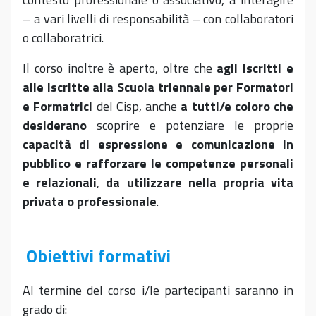
– a vari livelli di responsabilità – con collaboratori
o collaboratrici.
Il corso inoltre è aperto, oltre che
agli iscritti e
alle iscritte alla Scuola triennale per Formatori
e Formatrici
del Cisp, anche
a tutti/e coloro che
desiderano
scoprire e potenziare le proprie
capacità di espressione e comunicazione in
pubblico e rafforzare le competenze personali
e relazionali
,
da utilizzare nella propria vita
privata o professionale
.
Obiettivi formativi
Al termine del corso i/le partecipanti saranno in
grado di: