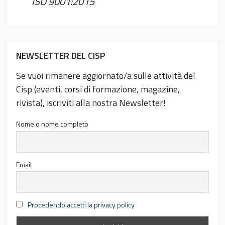
ISO 9001:2015
NEWSLETTER DEL CISP
Se vuoi rimanere aggiornato/a sulle attività del
Cisp (eventi, corsi di formazione, magazine,
rivista), iscriviti alla nostra Newsletter!
Nome o nome completo
Email
Procedendo accetti la privacy policy